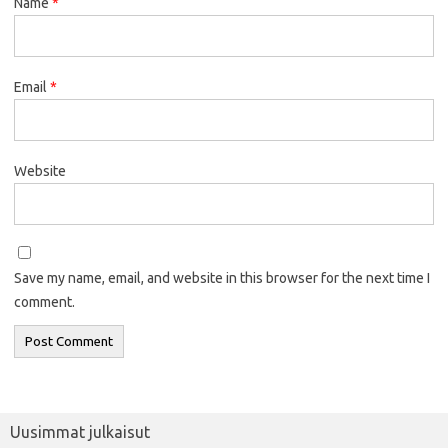
Name
*
Email
*
Website
Save my name, email, and website in this browser for the next time I
comment.
Uusimmat julkaisut