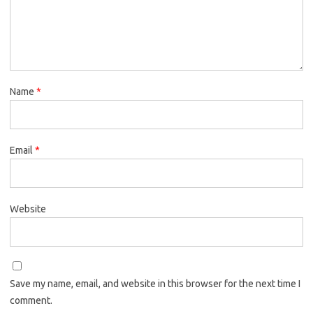
Name
*
Email
*
Website
Save my name, email, and website in this browser for the next time I
comment.