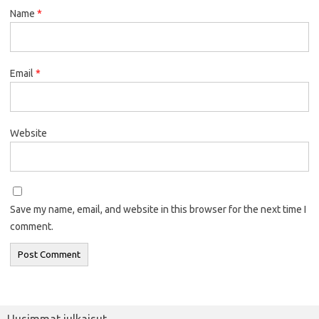
Name
*
Email
*
Website
Save my name, email, and website in this browser for the next time I
comment.