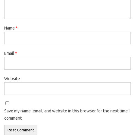
Name
*
Email
*
Website
Save my name, email, and website in this browser for the next time I
comment.